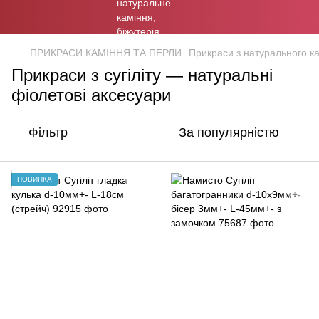
ПРИКРАСИ КАМІННЯ ТА ПЕРЛИ
Прикраси з натурального к
Прикраси з сугіліту — натуральні
фіолетові аксесуари
Фільтр
За популярністю
НОВИНКА