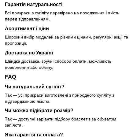
Гарантія натуральності
Всі прикраси з сугіліту перевірено на походження і якість
перед відправленням.
Асортимент і ціни
Широкий вибір моделей за різними цінами, регулярні акції та
пропозиції.
Доставка по Україні
Швидка доставка, зручні способи оплати, можливість
повернення або обміну.
FAQ
Чи натуральний сугіліт?
Так — усі прикраси виготовлені з природного сугіліту з
підтвердженою якістю.
Чи можна підібрати розмір?
Так — доступні варіанти підбору браслетів за обхватом
зап’ястя.
Яка гарантія та оплата?