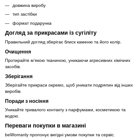
довжина виробу
тип застібки
формат подарунка
Догляд за прикрасами із сугіліту
Правильний догляд зберігає блиск каменю та його колір.
Очищення
Протирайте м’якою тканиною, уникаючи агресивних хімічних
засобів.
Зберігання
Зберігайте прикраси окремо, щоб уникати подряпин від інших
виробів.
Поради з носіння
Уникайте тривалого контакту з парфумами, косметикою та
водою.
Переваги покупки в магазині
beWomanly пропонує вигідні умови покупки та сервіс.