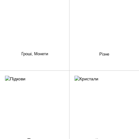
Гроші, Монети
Різне