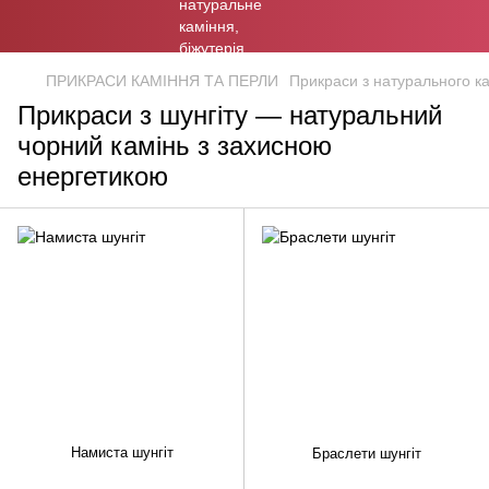
ПРИКРАСИ КАМІННЯ ТА ПЕРЛИ
Прикраси з натурального к
Прикраси з шунгіту — натуральний
чорний камінь з захисною
енергетикою
Намиста шунгіт
Браслети шунгіт