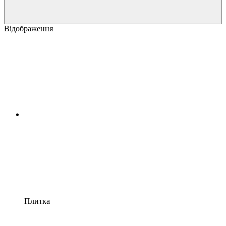
Відображення
Плитка