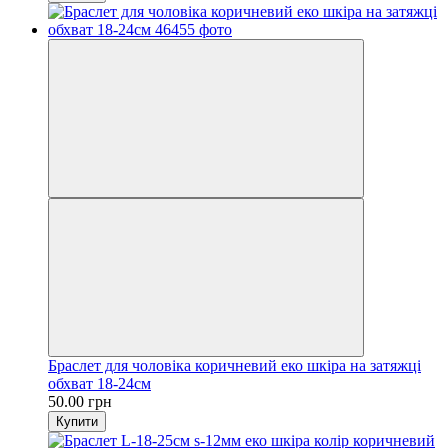
Браслет для чоловіка коричневий еко шкіра на затяжці
обхват 18-24см
50.00 грн
Купити