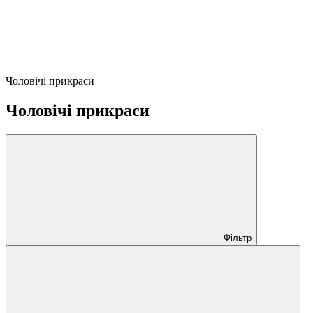
Чоловічі прикраси
Чоловічі прикраси
Фільтр