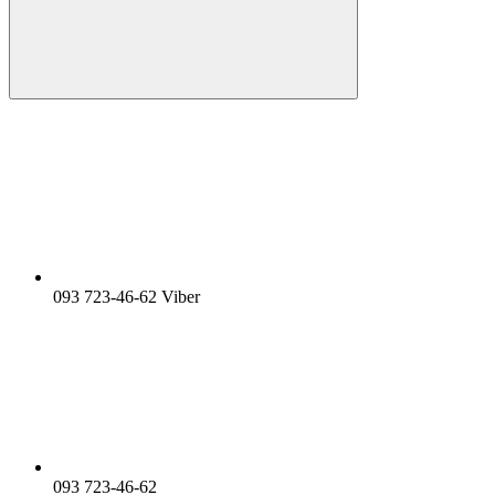
093 723-46-62 Viber
093 723-46-62