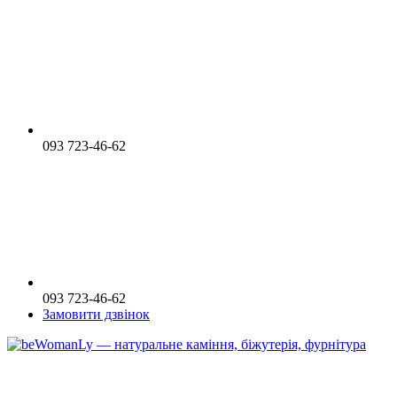
093 723-46-62
093 723-46-62
Замовити дзвінок