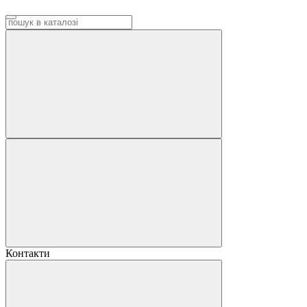
Контакти