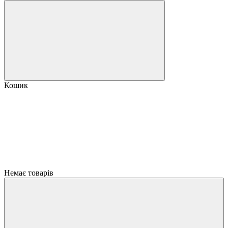
Кошик
Немає товарів