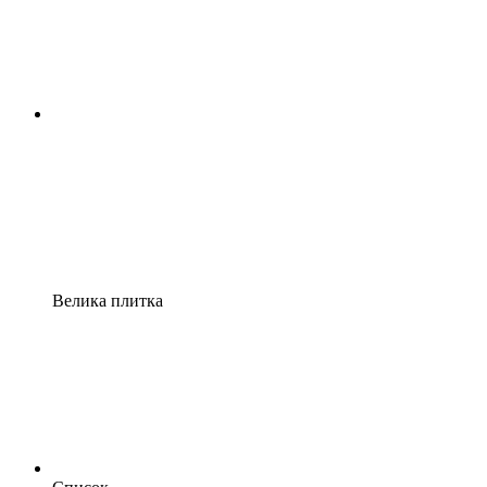
Велика плитка