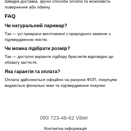
Швидка доставка, зручні способи оплати та можливість
повернення або обміну.
FAQ
Чи натуральний ларимар?
Так — усі прикраси виготовлені з природного каменю з
підтвердженою якістю.
Чи можна підібрати розмір?
Так — доступні варіанти підбору браслетів відповідно до
обхвату зап’ястя.
Яка гарантія та оплата?
Оплата здійснюється офіційно на рахунок ФОП, покупцям
видаються фіскальні чеки та підтвердження покупки.
093 723-46-62 Viber
Контактна інформація