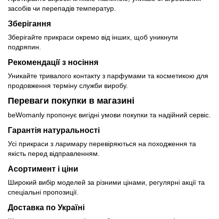
засобів чи перепадів температур.
Зберігання
Зберігайте прикраси окремо від інших, щоб уникнути
подряпин.
Рекомендації з носіння
Уникайте тривалого контакту з парфумами та косметикою для
продовження терміну служби виробу.
Переваги покупки в магазині
beWomanly пропонує вигідні умови покупки та надійний сервіс.
Гарантія натуральності
Усі прикраси з ларимару перевіряються на походження та
якість перед відправленням.
Асортимент і ціни
Широкий вибір моделей за різними цінами, регулярні акції та
спеціальні пропозиції.
Доставка по Україні