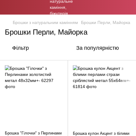
Брошки з натуральним камінням
Брошки Перли, Майорка
Брошки Перли, Майорка
Фільтр
За популярністю
Брошка "Гілочки" з Перлинами
Брошка кулон Акцент з білими