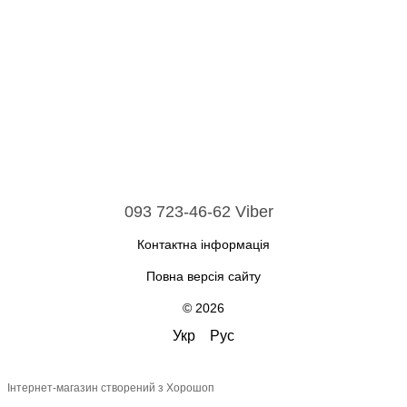
093 723-46-62 Viber
Контактна інформація
Повна версія сайту
© 2026
Укр
Рус
Інтернет-магазин створений з Хорошоп