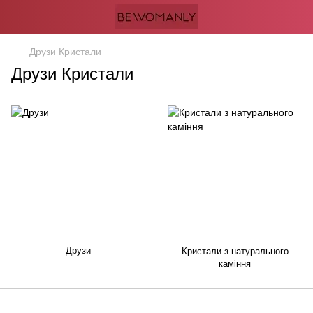
Друзи Кристали
Друзи Кристали
Друзи
Кристали з натурального
каміння