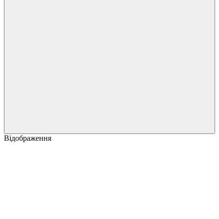
Відображення