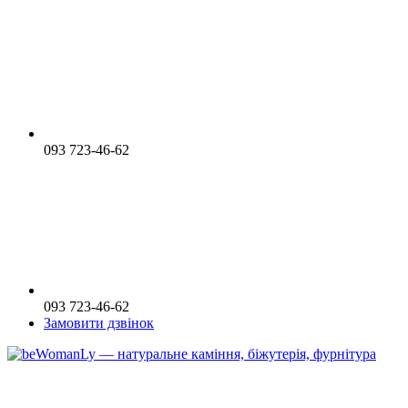
093 723-46-62
093 723-46-62
Замовити дзвінок