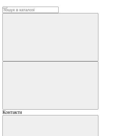
Контакти