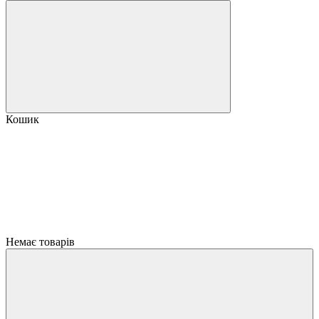
Кошик
Немає товарів