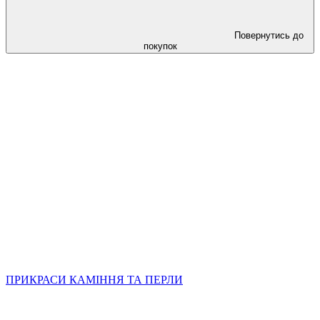
Повернутись до
покупок
ПРИКРАСИ КАМІННЯ ТА ПЕРЛИ