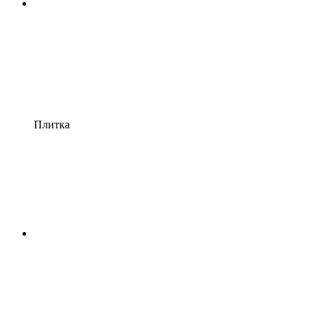
Плитка