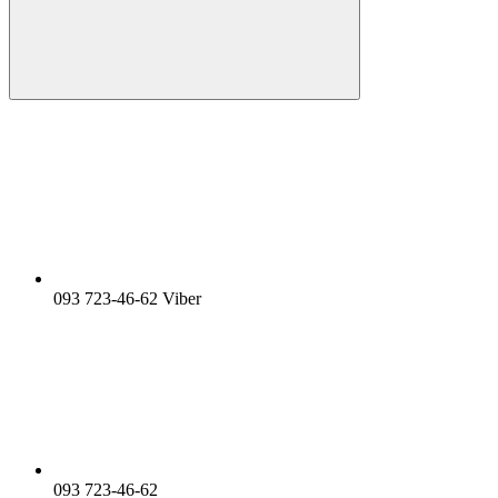
093 723-46-62 Viber
093 723-46-62