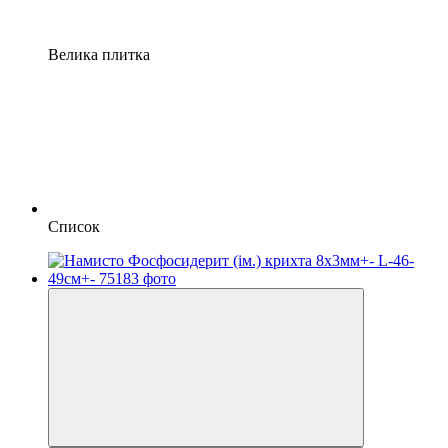
Велика плитка
Список