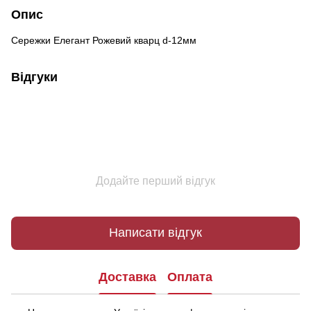
Опис
Сережки Елегант Рожевий кварц d-12мм
Відгуки
Додайте перший відгук
Написати відгук
Доставка
Оплата