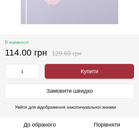
В наявності
114.00 грн
129.60 грн
Купити
Замовити швидко
Увійти
для відображення накопичувальної знижки
%
До обраного
Порівняти