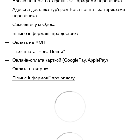
Новою поштою по Україні - за тарифами перевізника
Адресна доставка кур’єром Нова пошта - за тарифами
перевізника
Самовивіз у м.Одеса
Більше інформації про доставку
Оплата на ФОП
Післяплата "Нова Пошта"
Онлайн-оплата карткой (GooglePay, ApplePay)
Оплата на картку
Більше інформації про оплату