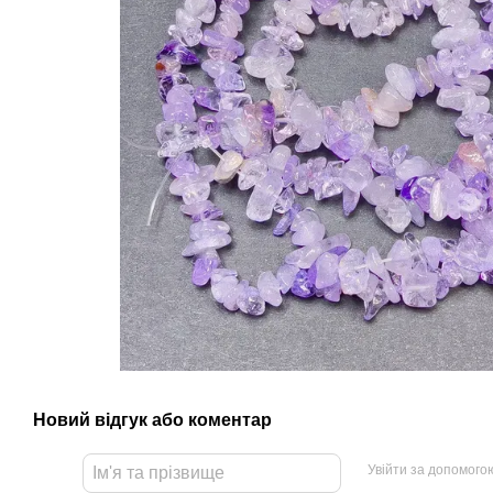
Новий відгук або коментар
Увійти за допомого