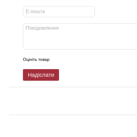
Оцініть товар
Надіслати