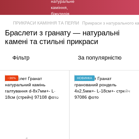
ПРИКРАСИ КАМІННЯ ТА ПЕРЛИ
Прикраси з натурального к
Браслети з гранату — натуральні
камені та стильні прикраси
Фільтр
За популярністю
−36%
НОВИНКА