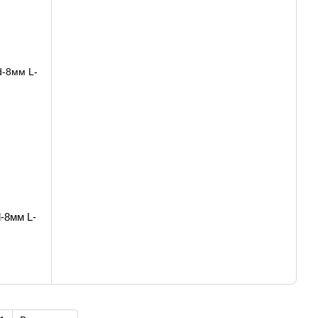
-8мм L-