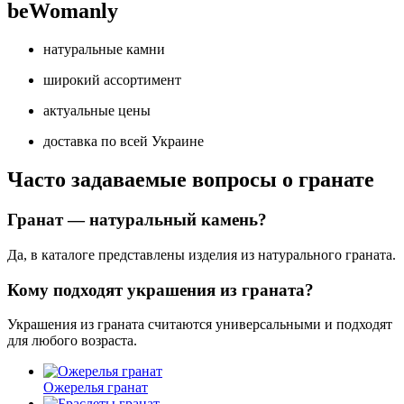
beWomanly
натуральные камни
широкий ассортимент
актуальные цены
доставка по всей Украине
Часто задаваемые вопросы о гранате
Гранат — натуральный камень?
Да, в каталоге представлены изделия из натурального граната.
Кому подходят украшения из граната?
Украшения из граната считаются универсальными и подходят
для любого возраста.
Ожерелья гранат