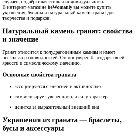
случаев, подчёркивая стиль и индивидуальность.
В интернет-магазине
beWomanly
вы можете купить
украшения, бусины и натуральный камень гранат для
творчества и подарков.
Натуральный камень гранат: свойства
и значение
Гранат относится к полудрагоценным камням и имеет
несколько разновидностей. Он популярен благодаря своей
яркости и символическому значению.
Основные свойства граната
ассоциируется с энергией и активностью
символизирует уверенность и силу характера
ценится за выразительный внешний вид
Украшения из граната — браслеты,
бусы и аксессуары