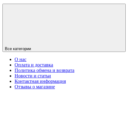
Все категории
О нас
Оплата и доставка
Политика обмена и возврата
Новости и статьи
Контактная информация
Отзывы о магазине