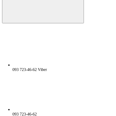
093 723-46-62 Viber
093 723-46-62