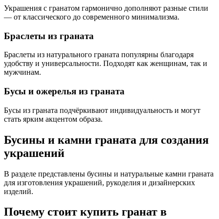
Украшения с гранатом гармонично дополняют разные стили
— от классического до современного минимализма.
Браслеты из граната
Браслеты из натурального граната популярны благодаря
удобству и универсальности. Подходят как женщинам, так и
мужчинам.
Бусы и ожерелья из граната
Бусы из граната подчёркивают индивидуальность и могут
стать ярким акцентом образа.
Бусины и камни граната для создания
украшений
В разделе представлены бусины и натуральные камни граната
для изготовления украшений, рукоделия и дизайнерских
изделий.
Почему стоит купить гранат в