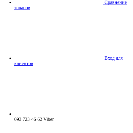
Сравнение
товаров
Вход для
клиентов
093 723-46-62 Viber