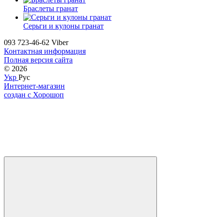
Браслеты гранат
Серьги и кулоны гранат
093 723-46-62 Viber
Контактная информация
Полная версия сайта
© 2026
Укр
Рус
Интернет-магазин
создан с Хорошоп