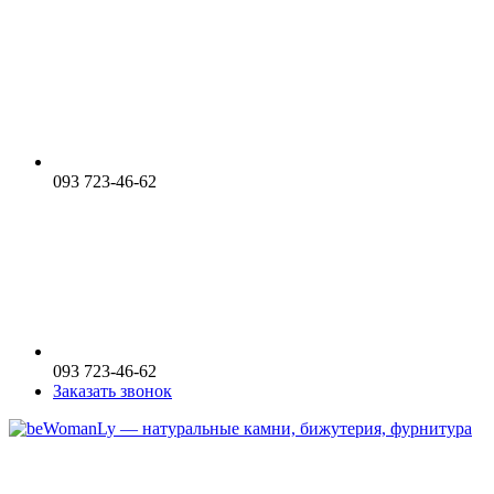
093 723-46-62
093 723-46-62
Заказать звонок