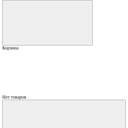
Корзина
Нет товаров