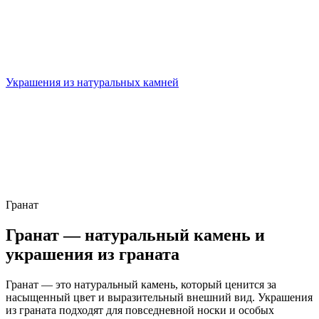
Украшения из натуральных камней
Гранат
Гранат — натуральный камень и
украшения из граната
Гранат — это натуральный камень, который ценится за
насыщенный цвет и выразительный внешний вид. Украшения
из граната подходят для повседневной носки и особых