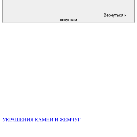
Вернуться к
покупкам
УКРАШЕНИЯ КАМНИ И ЖЕМЧУГ