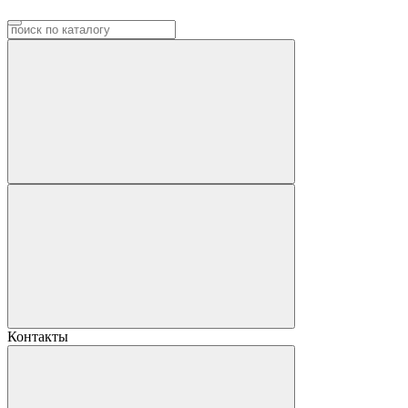
Контакты