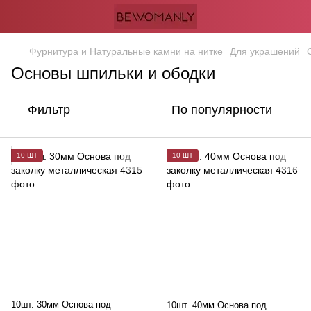
Фурнитура и Натуральные камни на нитке
Для украшений
Основы шпильки и ободки
Фильтр
По популярности
10 ШТ
10 ШТ
10шт. 30мм Основа под
10шт. 40мм Основа под