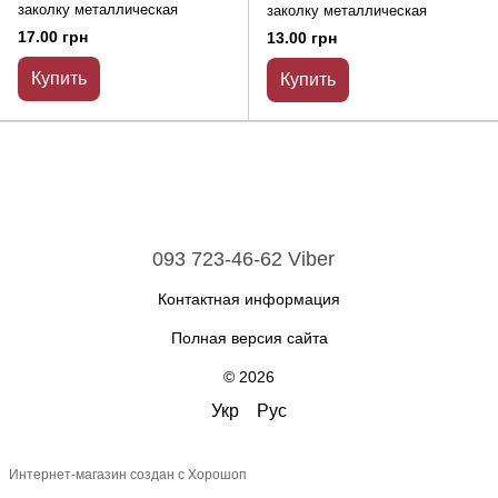
заколку металлическая
заколку металлическая
17.00 грн
13.00 грн
Купить
Купить
093 723-46-62 Viber
Контактная информация
Полная версия сайта
© 2026
Укр
Рус
Интернет-магазин создан с Хорошоп