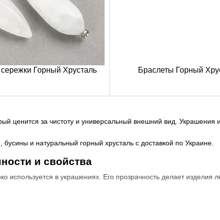
 сережки Горный Хрусталь
Браслеты Горный Хру
ый ценится за чистоту и универсальный внешний вид. Украшения и
 бусины и натуральный горный хрусталь с доставкой по Украине.
ности и свойства
ко используется в украшениях. Его прозрачность делает изделия 