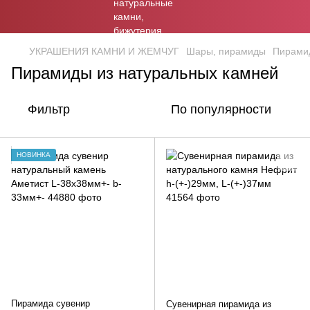
УКРАШЕНИЯ КАМНИ И ЖЕМЧУГ
Шары, пирамиды
Пирамид
Пирамиды из натуральных камней
Фильтр
По популярности
НОВИНКА
Пирамида сувенир
Сувенирная пирамида из