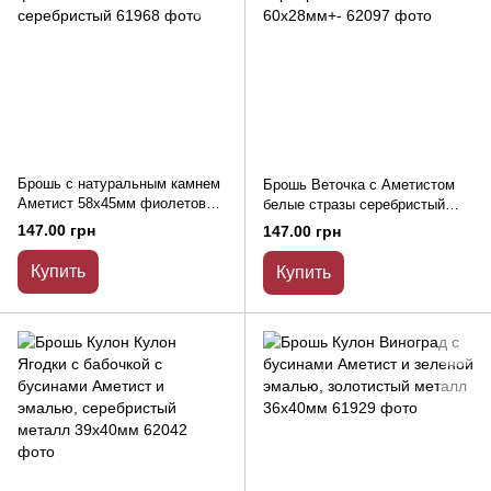
Брошь с натуральным камнем
Брошь Веточка с Аметистом
Аметист 58х45мм фиолетовый
белые стразы серебристый
металл серебристый
металл 60х28мм+-
147.00 грн
147.00 грн
Купить
Купить