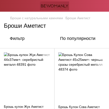
Броши с натуральными камнями
Броши Аметист
Броши Аметист
Фильтр
По популярности
Брошь кулон Жук Аметист
Брошь Кулон Сова Аметист