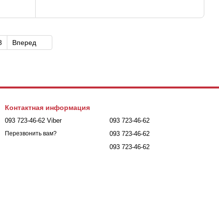
8
Вперед
Контактная информация
093 723-46-62 Viber
093 723-46-62
093 723-46-62
Перезвонить вам?
093 723-46-62