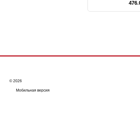
476.
© 2026
Мобильная версия