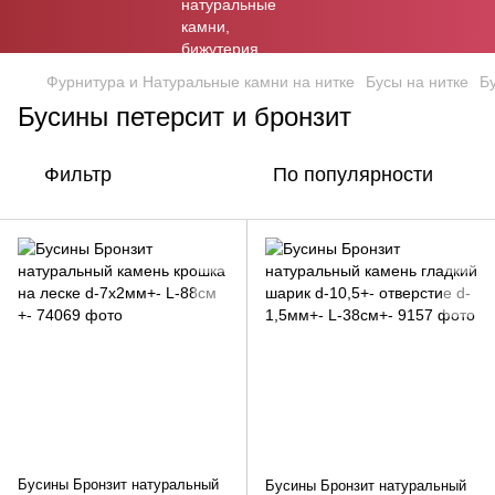
Фурнитура и Натуральные камни на нитке
Бусы на нитке
Б
Бусины петерсит и бронзит
Фильтр
По популярности
Бусины Бронзит натуральный
Бусины Бронзит натуральный