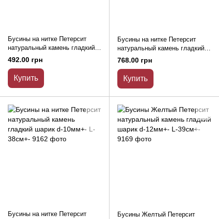
Бусины на нитке Петерсит
Бусины на нитке Петерсит
натуральный камень гладкий
натуральный камень гладкий
шарик d-7мм+- L-39см+-
шарик d-8,5мм+- L-39см+-
492.00 грн
768.00 грн
Купить
Купить
Бусины на нитке Петерсит
Бусины Желтый Петерсит