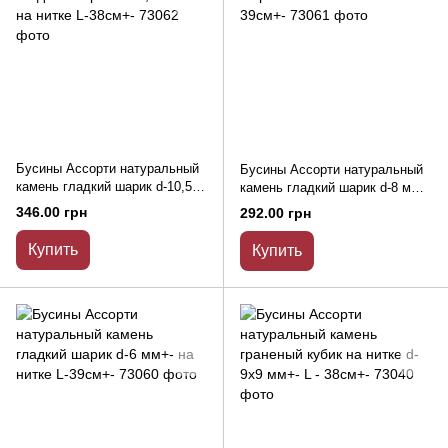
Бусины Ассорти натуральный
Бусины Ассорти натуральный
камень гладкий шарик d-10,5
камень гладкий шарик d-8 мм+-
мм+- на нитке L-38см+-
на нитке L-39см+-
346.00 грн
292.00 грн
Купить
Купить