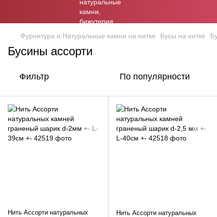
Фурнитура и Натуральные камни на нитке
Бусы на нитке
Б
Бусины ассорти
Фильтр
По популярности
Нить Ассорти натуральных
Нить Ассорти натуральных