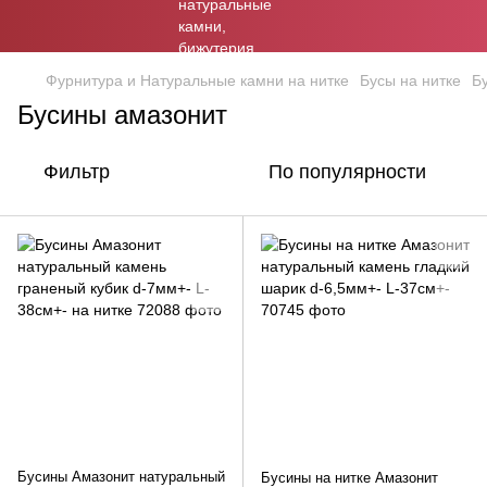
Фурнитура и Натуральные камни на нитке
Бусы на нитке
Б
Бусины амазонит
Фильтр
По популярности
Бусины Амазонит натуральный
Бусины на нитке Амазонит