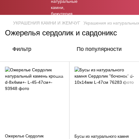
УКРАШЕНИЯ КАМНИ И ЖЕМЧУГ
Украшения из натуральны
Ожерелья сердолик и сардоникс
Фильтр
По популярности
Ожерелье Сердолик
Бусы из натурального камня