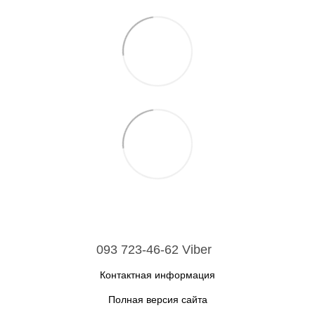
093 723-46-62 Viber
Контактная информация
Полная версия сайта