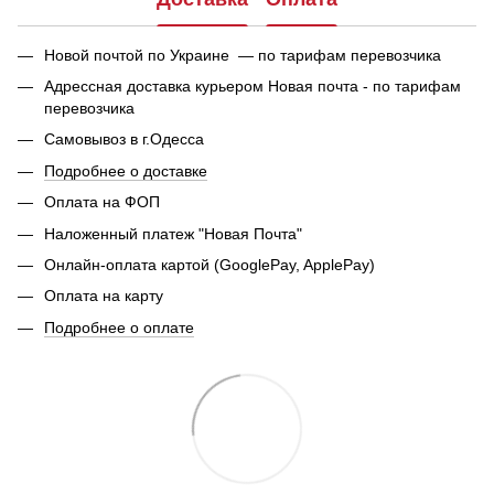
Новой почтой по Украине — по тарифам перевозчика
Адрессная доставка курьером Новая почта - по тарифам
перевозчика
Самовывоз в г.Одесса
Подробнее о доставке
Оплата на ФОП
Наложенный платеж "Новая Почта"
Онлайн-оплата картой (GooglePay, ApplePay)
Оплата на карту
Подробнее о оплате