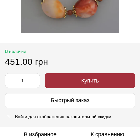
В наличии
451.00 грн
Купить
Быстрый заказ
Войти
для отображения накопительной скидки
%
В избранное
К сравнению